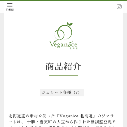
商品紹介
ジェラート各種（7）
北海道産の素材を使った『Veganice 北海道』のジェラ
ートは、 十勝・音更町の大豆から作られた無調整豆乳を