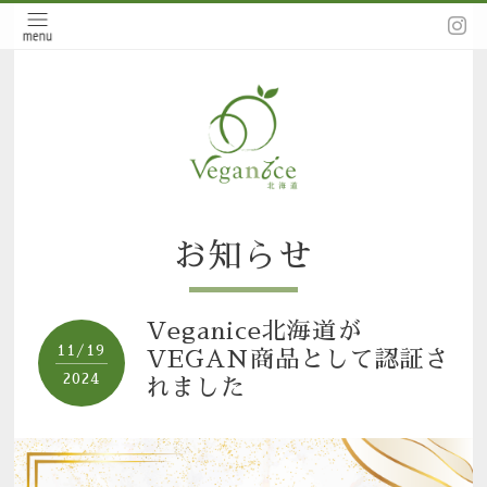
お知らせ
Veganice北海道が
11/19
VEGAN商品として認証さ
2024
れました